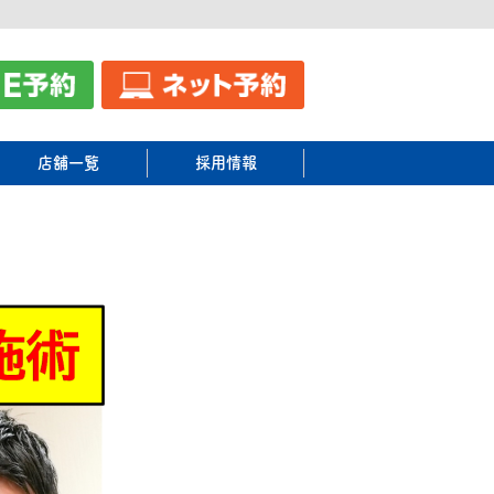
店舗一覧
採用情報