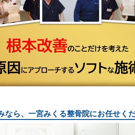
みなら、一宮みくる整骨院にお任せく