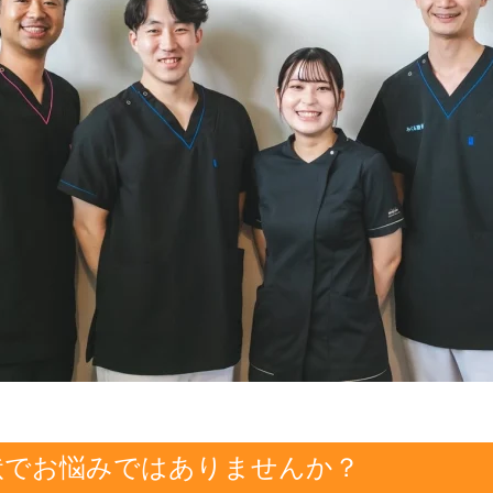
状でお悩みで
はありませんか？