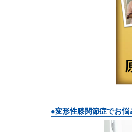
変形性膝関節症でお悩