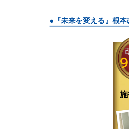
『未来を変える』根本