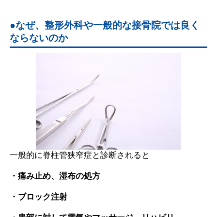
なぜ、整形外科や一般的な接骨院では良く
ならないのか
一般的に脊柱管狭窄症と診断されると
・痛み止め、湿布の処方
・ブロック注射