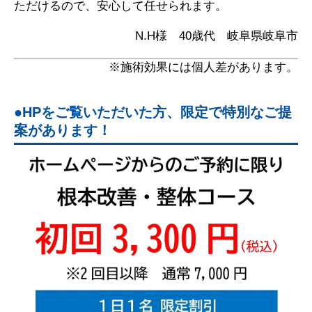
ただけるので、安心して任せられます。
N.H様 40歳代 岐阜県岐阜市
※施術効果には個人差があります。
HPをご覧いただいた方、限定で特別なご提
案があります！