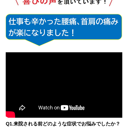
Q1.来院される前どのような症状でお悩みでしたか？