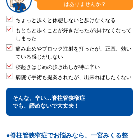
はありませんか？
ちょっと歩くと休憩しないと歩けなくなる
もともと歩くことが好きだったが歩けなくなって
しまった
痛み止めやブロック注射を打ったが、正直、効い
ている感じがしない
寝起きはじめの歩き出しが特に辛い
病院で手術も提案されたが、出来ればしたくない
そんな、辛い…脊柱管狭窄症
でも、諦めないで大丈夫！
脊柱管狭窄症でお悩みなら、一宮みくる整