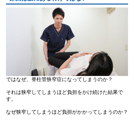
ではなぜ、脊柱管狭窄症になってしまうのか？
それは狭窄してしまうほど負担をかけ続けた結果で
す。
なぜ狭窄してしまうほど負担がかかってしまうのか？