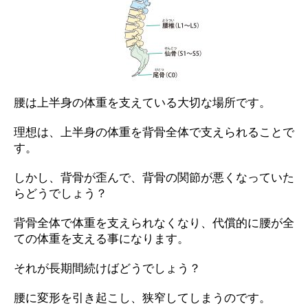
腰は上半身の体重を支えている大切な場所です。
理想は、上半身の体重を背骨全体で支えられることで
す。
しかし、背骨が歪んで、背骨の関節が悪くなっていた
らどうでしょう？
背骨全体で体重を支えられなくなり、代償的に腰が全
ての体重を支える事になります。
それが長期間続けばどうでしょう？
腰に変形を引き起こし、狭窄してしまうのです。