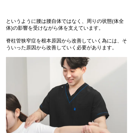
というように腰は腰自体ではなく、周りの状態(体全
体)の影響を受けながら体を支えています。
脊柱管狭窄症を根本原因から改善していく為には、そ
ういった原因から改善していく必要があります。