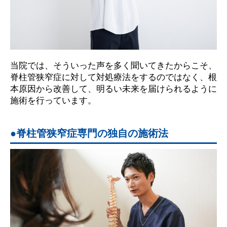
当院では、そういった声を多く聞いてきたからこそ、
脊柱管狭窄症に対して対処療法をするのではなく、根
本原因から改善して、明るい未来を届けられるように
施術を行っています。
脊柱管狭窄症専門の独自の施術法