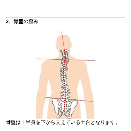
2、骨盤の歪み
骨盤は上半身を下から支えている土台となります。