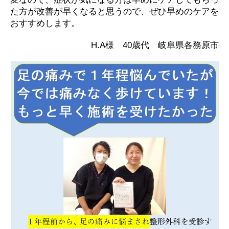
た方が改善が早くなると思うので、ぜひ早めのケアを
おすすめします。
H.A様 40歳代 岐阜県各務原市