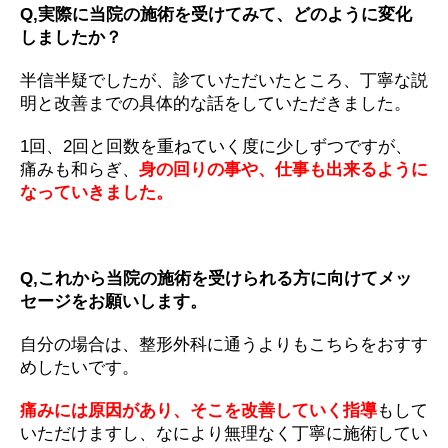
Q,実際に当院の施術を受けてみて、どのように変化
しましたか？
半信半疑でしたが、診ていただいたところ、丁寧な説
明と改善までの具体的な話をしていただきました。
1回、2回と回数を重ねていく度に少しずつですが、
痛みも和らぎ、
身の回りの事や、仕事も出来るように
なっていきました。
Q,これから当院の施術を受けられる方に向けてメッ
セージをお願いします。
自分の場合は、整形外科に通うよりもこちらをおすす
めしたいです。
痛みには原因があり、そこを改善していく指導
もして
いただけますし、なにより無理なく丁寧に施術してい