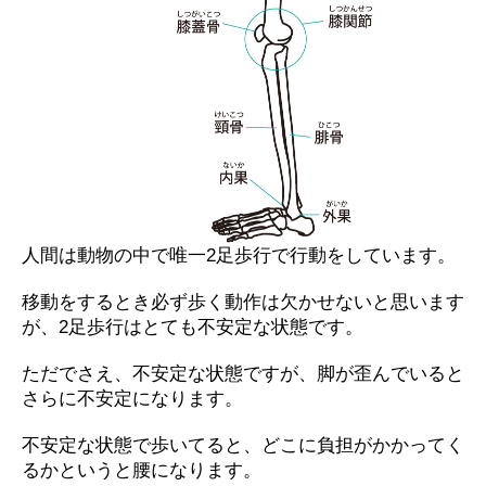
人間は動物の中で唯一2足歩行で行動をしています。
移動をするとき必ず歩く動作は欠かせないと思います
が、2足歩行はとても不安定な状態です。
ただでさえ、不安定な状態ですが、脚が歪んでいると
さらに不安定になります。
不安定な状態で歩いてると、どこに負担がかかってく
るかというと腰になります。