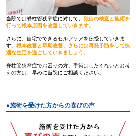
当院では脊柱管狭窄症に対して、
独自の検査と施術を
行って根本原因を改善していきます。
さらに、自宅でできるセルフケアを伝授していきま
す。
根本改善と早期改善、さらには再発予防をして快
適な生活を過ごしていきましょう。
脊柱管狭窄症でお困りの方、手術はしたくないとお考
えの方は、早めに当院にご相談ください。
施術を受けた方からの喜びの声