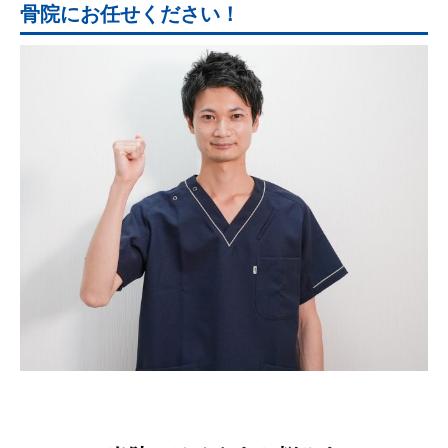
骨院にお任せください！