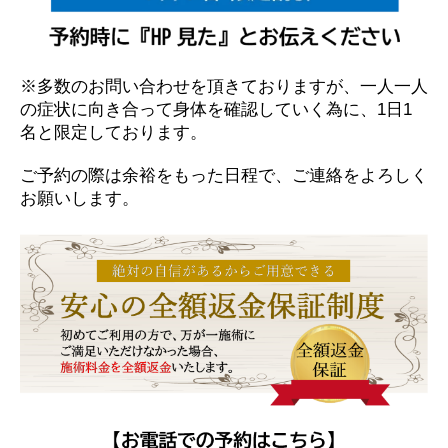
※多数のお問い合わせを頂きておりますが、一人一人
の症状に向き合って身体を確認していく為に、1日1
名と限定しております。
ご予約の際は余裕をもった日程で、ご連絡をよろしく
お願いします。