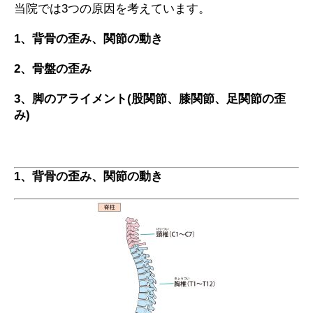
当院では3つの原因を考えています。
1、背骨の歪み、関節の動き
2、骨盤の歪み
3、脚のアライメント(股関節、膝関節、足関節の歪
み)
1、背骨の歪み、関節の動き