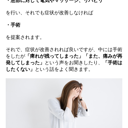
・患部に対して電気やマッサージ、リハビリ
を行い、それでも症状が改善しなければ
・手術
を提案されます。
それで、症状が改善されれば良いですが、中には手術
をしたが
「痺れが残ってしまった」「また、痛みが再
発してしまった」
という声をお聞きしたり、
「手術は
したくない」
という話をよく聞きます。