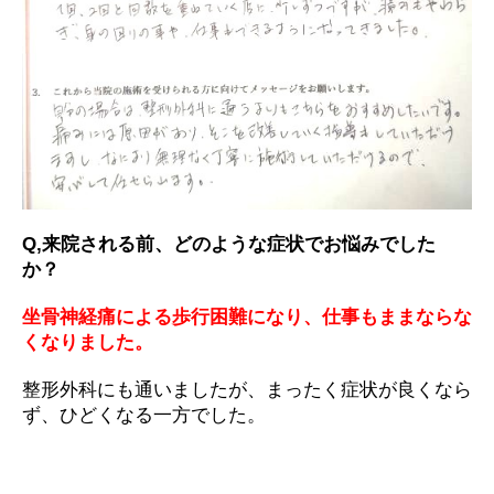
Q,来院される前、どのような症状でお悩みでした
か？
坐骨神経痛による歩行困難になり、仕事もままならな
くなりました。
整形外科にも通いましたが、まったく症状が良くなら
ず、ひどくなる一方でした。