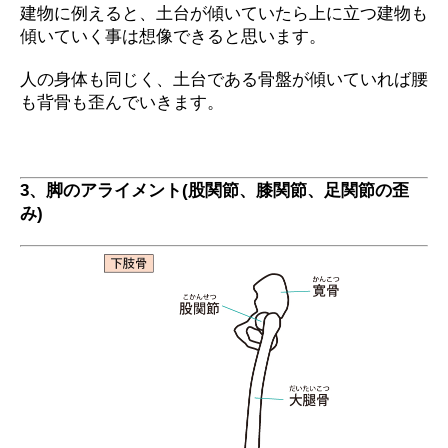
建物に例えると、土台が傾いていたら上に立つ建物も
傾いていく事は想像できると思います。
人の身体も同じく、土台である骨盤が傾いていれば腰
も背骨も歪んでいきます。
3、脚のアライメント(股関節、膝関節、足関節の歪
み)