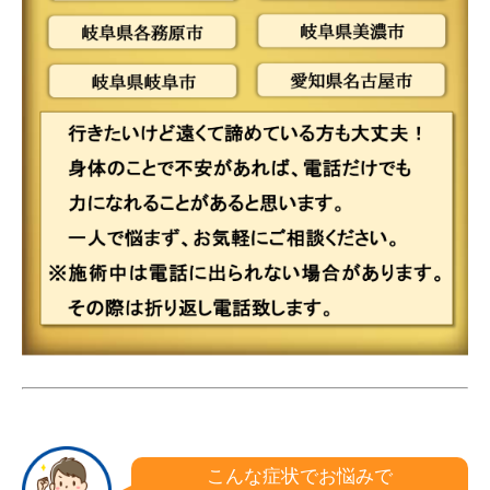
こんな症状でお悩みで