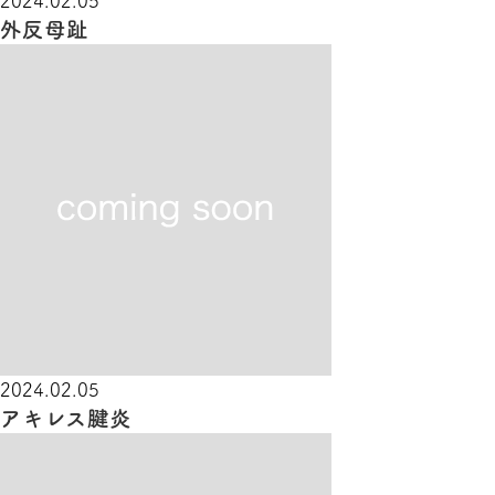
2024.02.05
外反母趾
2024.02.05
アキレス腱炎