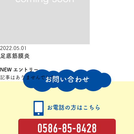
2022.05.01
足底筋膜炎
NEW エントリー
記事はありませんでした
お問い合わせ
お電話の方はこちら