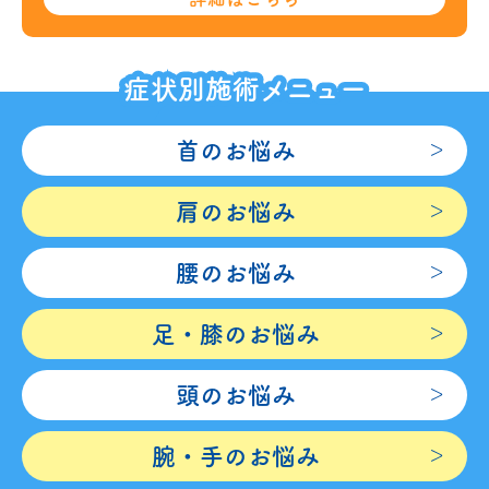
症状別施術メニュー
首のお悩み
肩のお悩み
腰のお悩み
足・膝のお悩み
頭のお悩み
腕・手のお悩み