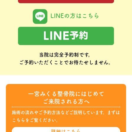
LINEの方はこちら
当院は完全予約制です。
ご予約いただくことでお待たせしません。
一宮みくる整骨院にはじめて
ご来院される方へ
施術の流れやご予約方法などご説明しています。まずは
こちらをご覧ください。
詳細は
こちら