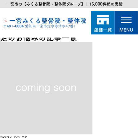
一宮市の【みくる整骨院・整体院グループ】 | 15,000件超の実績
一宮みくる整骨院・整体院
〒491-0004
愛知県一宮市定水寺清水49番1
足のお悩みの記事一覧