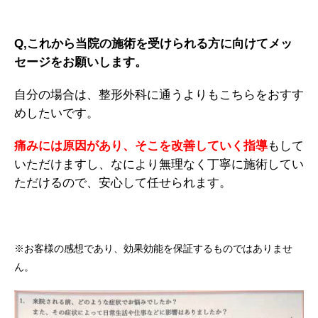
Q,これから当院の施術を受けられる方に向けてメッ
セージをお願いします。
自分の場合は、整形外科に通うよりもこちらをおすす
めしたいです。
痛みには原因があり、そこを改善していく指導
もして
いただけますし、なにより無理なく丁寧に施術してい
ただけるので、安心して任せられます。
※お客様の感想であり、効果効能を保証するものではありませ
ん。