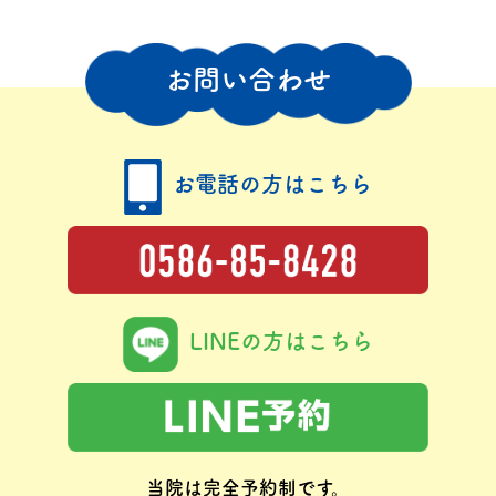
お問い合わせ
お電話の方はこちら
LINEの方はこちら
当院は完全予約制です。