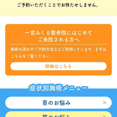
ご予約いただくことでお待たせしません。
一宮みくる整骨院にはじめて
ご来院される方へ
施術の流れやご予約方法などご説明しています。まずは
こちらをご覧ください。
詳細は
こちら
症状別施術メニュー
首のお悩み