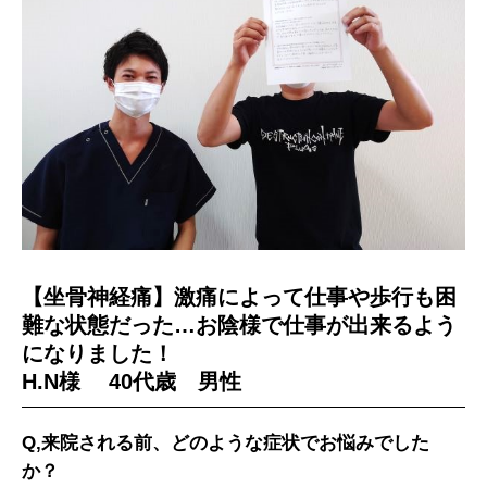
【坐骨神経痛】激痛によって仕事や歩行も困
難な状態だった…お陰様で仕事が出来るよう
になりました！
H.N様 40代歳 男性
Q,来院される前、どのような症状でお悩みでした
か？