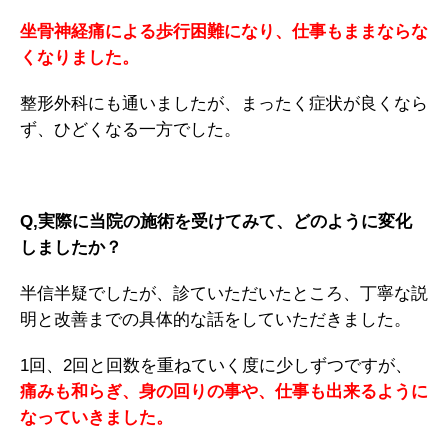
坐骨神経痛による歩行困難になり、仕事もままならな
くなりました。
整形外科にも通いましたが、まったく症状が良くなら
ず、ひどくなる一方でした。
Q,実際に当院の施術を受けてみて、どのように変化
しましたか？
半信半疑でしたが、診ていただいたところ、丁寧な説
明と改善までの具体的な話をしていただきました。
1回、2回と回数を重ねていく度に少しずつですが、
痛みも和らぎ、身の回りの事や、仕事も出来るように
なっていきました。