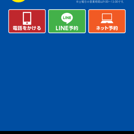
※土曜日の営業時間は9:00～13:00です。